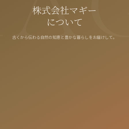
株式会社マギー
について
古くから伝わる自然の知恵と豊かな暮らしをお届けして。