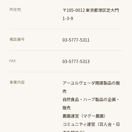
所在地
〒105-0012 東京都港区芝大門
1-3-9
電話番号
03-5777-5311
FAX
03-5777-5313
事業内容
アーユルヴェーダ関連製品の販
売
自然食品・ハーブ製品の企画・
販売
農園運営（マグー農園）
コミュニティ運営（百人会・日