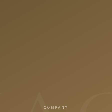
COMPANY