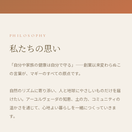
PHILOSOPHY
私たちの思い
「自分や家族の健康は自分で守る」——創業以来変わらぬこ
の言葉が、マギーのすべての原点です。
自然のリズムに寄り添い、人と地球にやさしいものだけを届
けたい。アーユルヴェーダの知恵、土の力、コミュニティの
温かさを通じて、心地よい暮らしを一緒につくっていきま
す。